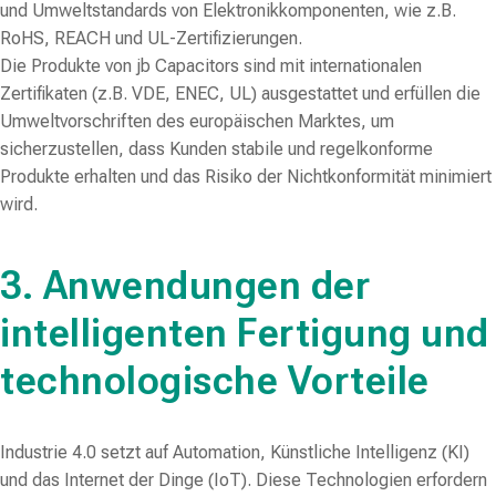
und Umweltstandards von Elektronikkomponenten, wie z.B.
RoHS, REACH und UL-Zertifizierungen.
Die Produkte von jb Capacitors sind mit internationalen
Zertifikaten (z.B. VDE, ENEC, UL) ausgestattet und erfüllen die
Umweltvorschriften des europäischen Marktes, um
sicherzustellen, dass Kunden stabile und regelkonforme
Produkte erhalten und das Risiko der Nichtkonformität minimiert
wird.
3. Anwendungen der
intelligenten Fertigung und
technologische Vorteile
Industrie 4.0 setzt auf Automation, Künstliche Intelligenz (KI)
und das Internet der Dinge (IoT). Diese Technologien erfordern