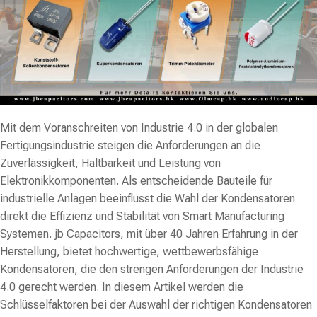
Mit dem Voranschreiten von Industrie 4.0 in der globalen
Fertigungsindustrie steigen die Anforderungen an die
Zuverlässigkeit, Haltbarkeit und Leistung von
Elektronikkomponenten. Als entscheidende Bauteile für
industrielle Anlagen beeinflusst die Wahl der Kondensatoren
direkt die Effizienz und Stabilität von Smart Manufacturing
Systemen. jb Capacitors, mit über 40 Jahren Erfahrung in der
Herstellung, bietet hochwertige, wettbewerbsfähige
Kondensatoren, die den strengen Anforderungen der Industrie
4.0 gerecht werden. In diesem Artikel werden die
Schlüsselfaktoren bei der Auswahl der richtigen Kondensatoren