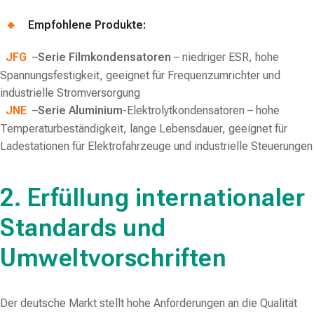
🔹
Empfohlene Produkte:
JFG
–
Serie Filmkondensatoren
– niedriger ESR, hohe
Spannungsfestigkeit, geeignet für Frequenzumrichter und
industrielle Stromversorgung
JNE
–
Serie Aluminium
-Elektrolytkondensatoren – hohe
Temperaturbeständigkeit, lange Lebensdauer, geeignet für
Ladestationen für Elektrofahrzeuge und industrielle Steuerungen
2. Erfüllung internationaler
Standards und
Umweltvorschriften
Der deutsche Markt stellt hohe Anforderungen an die Qualität