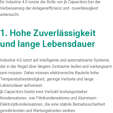
für Industrie 4.0 sowie die Rolle von jb Capacitors bei der
Verbesserung der Anlageneffizienz und -zuverlässigkeit
untersucht.
1. Hohe Zuverlässigkeit
und lange Lebensdauer
Industrie 4.0 setzt auf intelligente und automatisierte Systeme,
die in der Regel über längere Zeiträume laufen und wartungsarm
sein müssen. Daher müssen elektronische Bauteile hohe
Temperaturbeständigkeit, geringe Verluste und lange
Lebensdauer aufweisen.
jb Capacitors bietet eine Vielzahl leistungsstarker
Kondensatoren, wie Filmkondensatoren und Aluminium-
Elektrolytkondensatoren, die eine stabile Betriebssicherheit
gewährleisten und Wartungskosten senken.