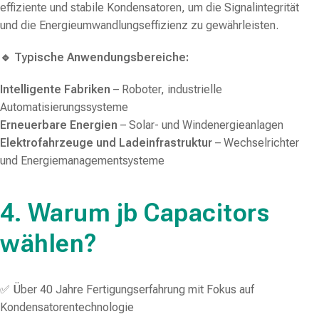
effiziente und stabile Kondensatoren, um die Signalintegrität
und die Energieumwandlungseffizienz zu gewährleisten.
🔹 Typische Anwendungsbereiche:
Intelligente Fabriken
– Roboter, industrielle
Automatisierungssysteme
Erneuerbare Energien
– Solar- und Windenergieanlagen
Elektrofahrzeuge und Ladeinfrastruktur
– Wechselrichter
und Energiemanagementsysteme
4. Warum jb Capacitors
wählen?
✅ Über 40 Jahre Fertigungserfahrung mit Fokus auf
Kondensatorentechnologie