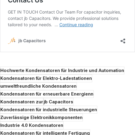
Hochwerte Kondensatoren für Industrie und Automation
Kondensatoren für Elektro-Ladestationen
umweltfreundliche Kondensatoren
Kondensatoren für erneuerbare Energienn
Kondensatoren zur
jb Capacitors
Kondensatoren für industrielle Steuerungen
Zuverlässige Elektronikkomponenten
Industrie 4.0 Kondensatoren
Kondensatoren für intelligente Fertigung