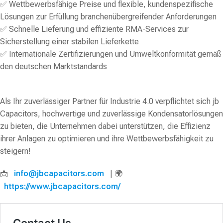
✅ Wettbewerbsfähige Preise und flexible, kundenspezifische
Lösungen zur Erfüllung branchenübergreifender Anforderungen
✅ Schnelle Lieferung und effiziente RMA-Services zur
Sicherstellung einer stabilen Lieferkette
✅ Internationale Zertifizierungen und Umweltkonformität gemäß
den deutschen Marktstandards
Als Ihr zuverlässiger Partner für Industrie 4.0 verpflichtet sich jb
Capacitors, hochwertige und zuverlässige Kondensatorlösungen
zu bieten, die Unternehmen dabei unterstützen, die Effizienz
ihrer Anlagen zu optimieren und ihre Wettbewerbsfähigkeit zu
steigern!
📩
info@jbcapacitors.com
| 🌍
https://www.jbcapacitors.com/